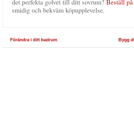
det perfekta golvet till ditt sovrum?
Beställ på
smidig och bekväm köpupplevelse.
Förändra i ditt badrum
Bygg d